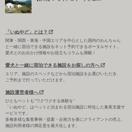
「いぬやど」とは？
関東・関西・東海・中国エリアを中心とした国内のわんちゃん
と一緒に宿泊できる施設をネット予約できるポータルサイト。
愛犬とのお出かけ情報やお役立ちコラムも満載！
愛犬と一緒に宿泊できる施設をお探しの方へ
エリア、施設のスペックなどから宿泊施設をお選びいただき、
ご予約まで行っていただけます。
施設運営者様へ
ひともペットも“ワクワクする体験を”
「いぬやど」はペットと泊まれる宿泊施設に特化した集客支援サ
ービスです。
多種多様な集客事例・提案・企画力を基にクライアントの売上、
施設利用者様の満足度を最大化します。