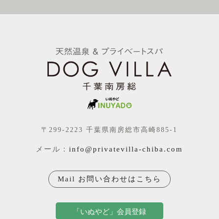
〒299-2223 千葉県南房総市高崎885-1
メール：
info@privatevilla-chiba.com
Mail お問い合わせはこちら
「いぬやど」会員登録