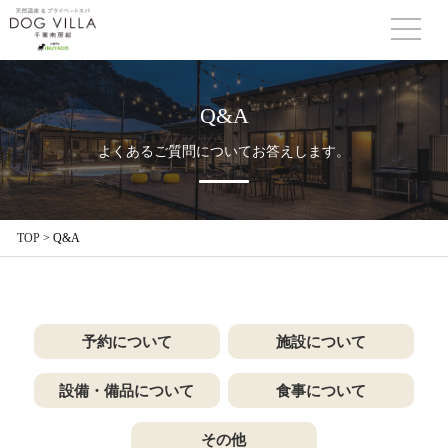
Q&A
よくあるご質問についてお答えします。
TOP
>
Q&A
予約について
施設について
設備・備品について
食事について
その他