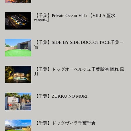
【千葉】Private Ocean Villa 【VILLA 藍水-
ransui-】
【千葉】SIDE-BY-SIDE DOGCOTTAGE千葉一
宮
【千葉】ドッグオーベルジュ千葉勝浦 離れ 風
月
【千葉】ZUKKU NO MORI
【千葉】ドッグヴィラ千葉千倉